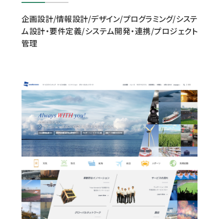
企画設計/情報設計/デザイン/プログラミング/システ
ム設計・要件定義/システム開発・連携/プロジェクト
管理