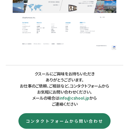
クスールにご興味をお持ちいただき
ありがとうございます。
お仕事のご依頼、ご相談など、コンタクトフォームから
お気軽にお問い合わせください。
メールの場合は
info@cshool.jp
から
ご連絡ください
コンタクトフォームから問い合わせ