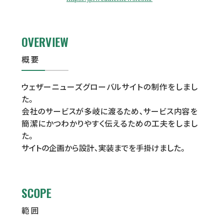
OVERVIEW
概要
ウェザーニューズグローバルサイトの制作をしまし
た。
会社のサービスが多岐に渡るため、サービス内容を
簡潔にかつわかりやすく伝えるための工夫をしまし
た。
サイトの企画から設計、実装までを手掛けました。
SCOPE
範囲